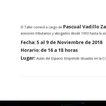
Pascual Vadillo Z
El Taller correrá a cargo de
asesores tributarios y abogados desde 1993 hasta la ac
Fecha
:
5 al 9 de Noviembre
de 2018
Horario:
de 16 a 18 horas
Lugar:
Aulas del Espacio Emprende situadas en la C/