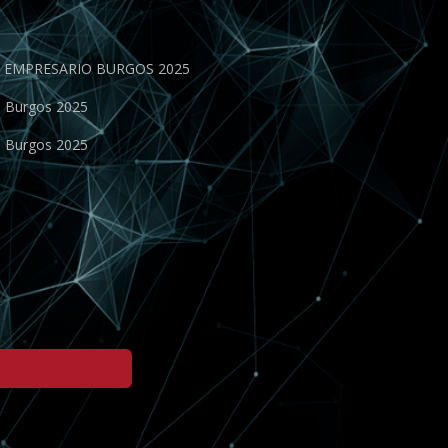
EN EMPRESARIO BURGOS 2025
o Burgos 2025
o Burgos 2025