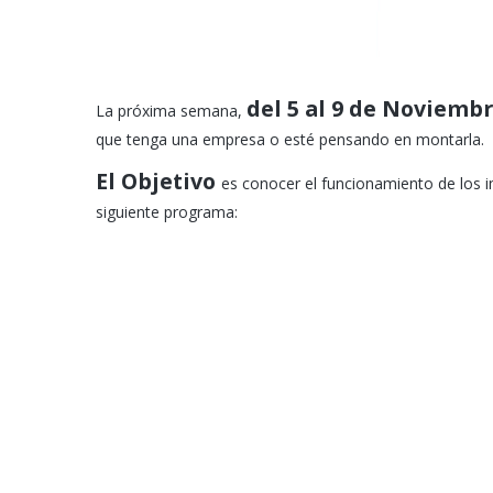
del 5 al 9 de Noviembr
La próxima semana,
que tenga una empresa o esté pensando en montarla.
El Objetivo
es conocer el funcionamiento de los 
siguiente programa: