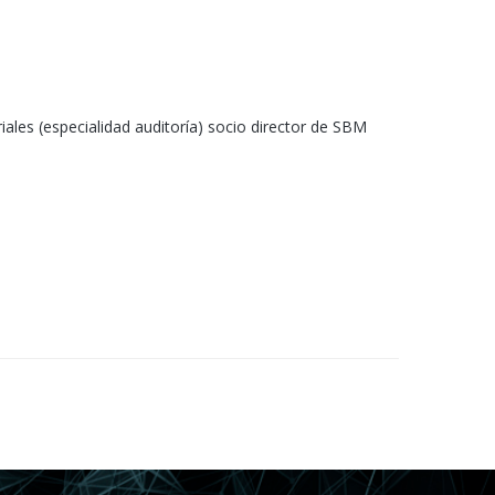
les (especialidad auditoría) socio director de SBM