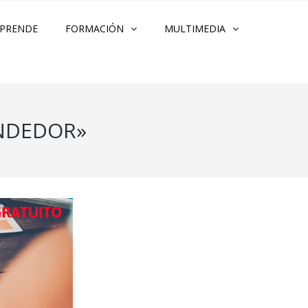
PRENDE
FORMACIÓN
MULTIMEDIA
ENDEDOR»