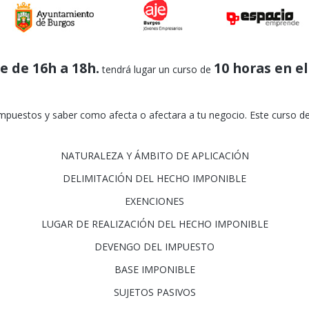
e de 16h a 18h.
10 horas en 
tendrá lugar un curso de
impuestos y saber como afecta o afectara a tu negocio. Este curso 
NATURALEZA Y ÁMBITO DE APLICACIÓN
DELIMITACIÓN DEL HECHO IMPONIBLE
EXENCIONES
LUGAR DE REALIZACIÓN DEL HECHO IMPONIBLE
DEVENGO DEL IMPUESTO
BASE IMPONIBLE
SUJETOS PASIVOS