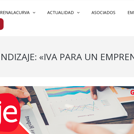
FRENALACURVA
ACTUALIDAD
ASOCIADOS
EM
NDIZAJE: «IVA PARA UN EMPR