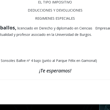
EL TIPO IMPOSITIVO
DEDUCCIONES Y DEVOLUCIONES
REGIMENES ESPECIALES
aballos
,
licenciado en Derecho y diplomado en Ciencias Empresaria
tualidad y profesor asociado en la Universidad de Burgos.
 Sonsoles Ballve nº 4 bajo (junto al Parque Félix en Gamonal)
¡Te esperamos!