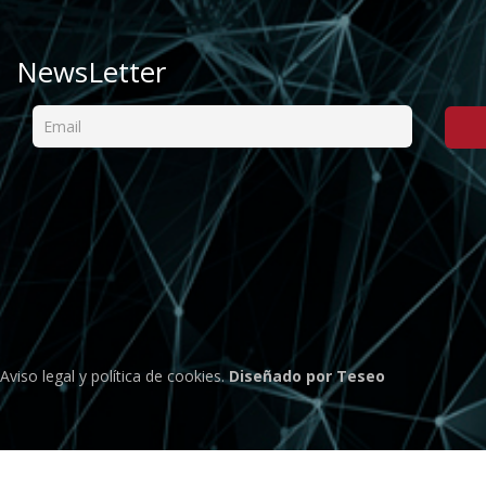
NewsLetter
Aviso legal
y
política de cookies
.
Diseñado por Teseo