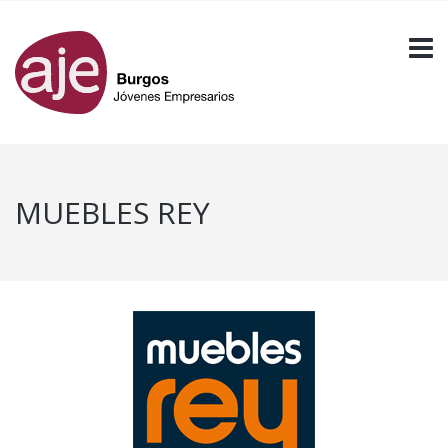
MUEBLES REY