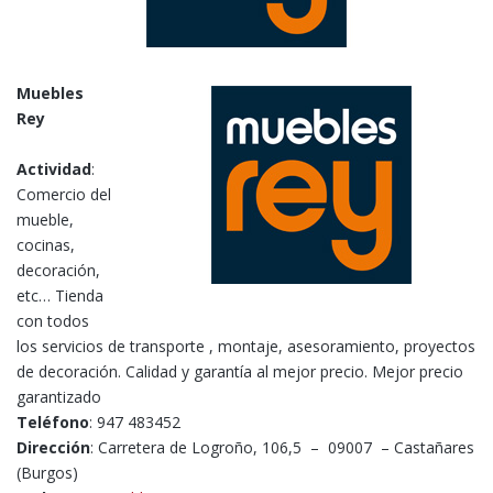
Muebles
Rey
Actividad
:
Comercio del
mueble,
cocinas,
decoración,
etc… Tienda
con todos
los servicios de transporte , montaje, asesoramiento, proyectos
de decoración. Calidad y garantía al mejor precio. Mejor precio
garantizado
Teléfono
: 947 483452
Dirección
: Carretera de Logroño, 106,5 – 09007 – Castañares
(Burgos)