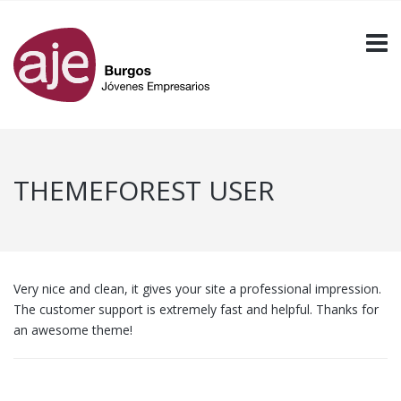
THEMEFOREST USER
Very nice and clean, it gives your site a professional impression.
The customer support is extremely fast and helpful. Thanks for
an awesome theme!