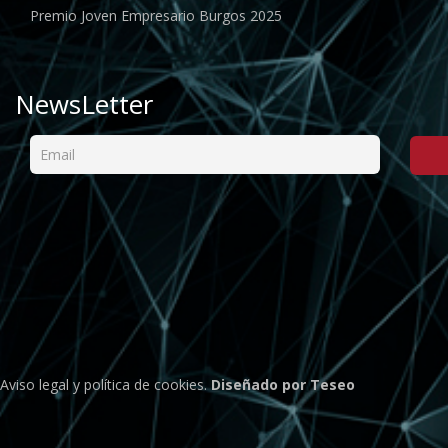
Premio Joven Empresario Burgos 2025
NewsLetter
Aviso legal
y
política de cookies
.
Diseñado por Teseo