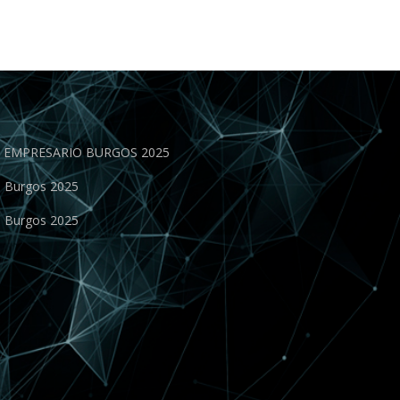
EN EMPRESARIO BURGOS 2025
o Burgos 2025
o Burgos 2025