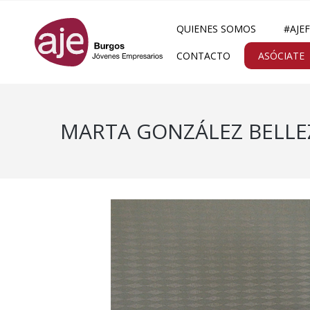
QUIENES SOMOS
#AJE
CONTACTO
ASÓCIATE
MARTA GONZÁLEZ BELLEZ