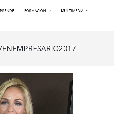
PRENDE
FORMACIÓN
MULTIMEDIA
OVENEMPRESARIO2017