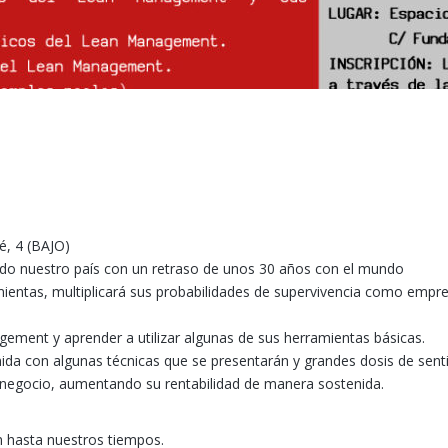
é, 4 (BAJO)
do nuestro país con un retraso de unos 30 años con el mundo
ientas, multiplicará sus probabilidades de supervivencia como empre
ement y aprender a utilizar algunas de sus herramientas básicas.
ida con algunas técnicas que se presentarán y grandes dosis de sent
negocio, aumentando su rentabilidad de manera sostenida.
n hasta nuestros tiempos.