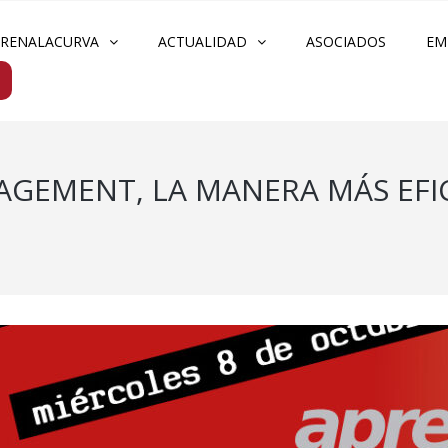
FRENALACURVA
ACTUALIDAD
ASOCIADOS
EM
AGEMENT, LA MANERA MÁS EFICI