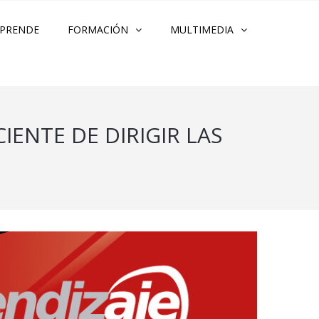
PRENDE
FORMACIÓN
MULTIMEDIA
ENTE DE DIRIGIR LAS