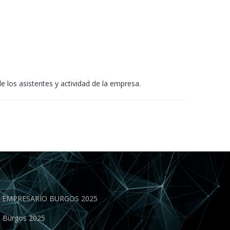
 los asistentes y actividad de la empresa.
EN EMPRESARIO BURGOS 2025
o Burgos 2025