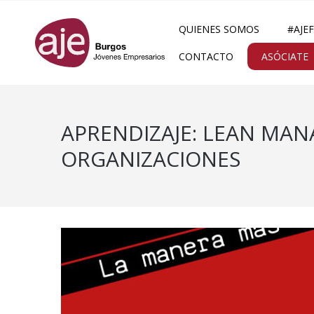
QUIENES SOMOS
#AJE
CONTACTO
ASÓCIATE
APRENDIZAJE: LEAN MAN
ORGANIZACIONES