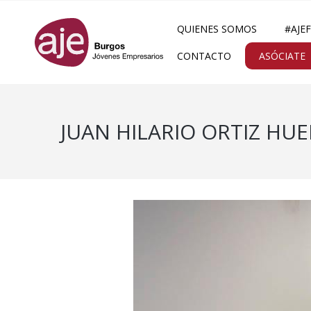
QUIENES SOMOS
#AJE
CONTACTO
ASÓCIATE
JUAN HILARIO ORTIZ HUE