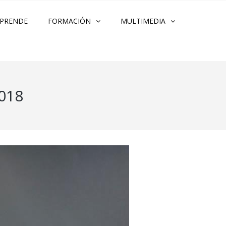
PRENDE
FORMACIÓN
MULTIMEDIA
018