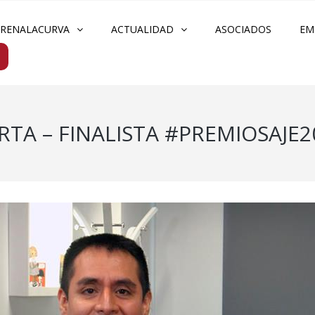
FRENALACURVA
ACTUALIDAD
ASOCIADOS
EM
RTA – FINALISTA #PREMIOSAJE2