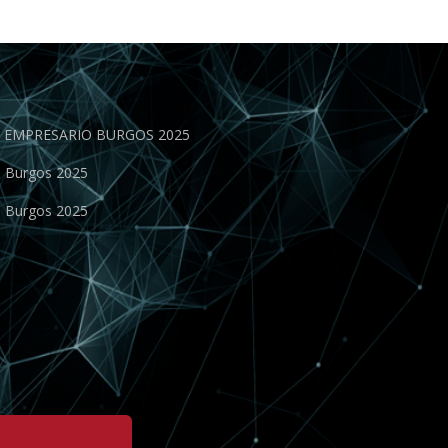
EN EMPRESARIO BURGOS 2025
o Burgos 2025
o Burgos 2025