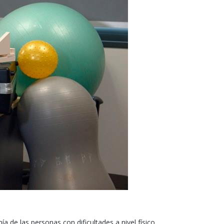
 de las personas con dificultades a nivel físico,