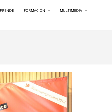
PRENDE
FORMACIÓN
MULTIMEDIA