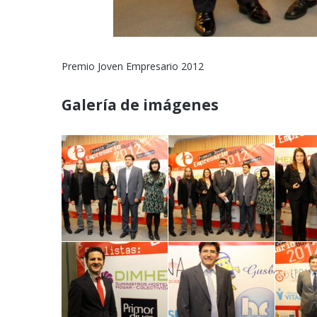
Premio Joven Empresario 2012
Galería de imágenes