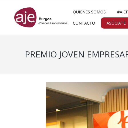
QUIENES SOMOS
#AJE
CONTACTO
ASÓCIATE
PREMIO JOVEN EMPRESAR