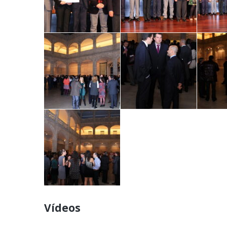
Vídeos