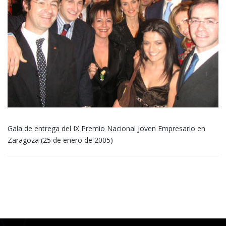
Gala de entrega del IX Premio Nacional Joven Empresario en
Zaragoza (25 de enero de 2005)