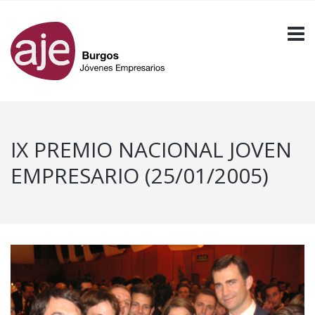
IX PREMIO NACIONAL JOVEN
EMPRESARIO (25/01/2005)