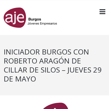
INICIADOR BURGOS CON
ROBERTO ARAGÓN DE
CILLAR DE SILOS – JUEVES 29
DE MAYO