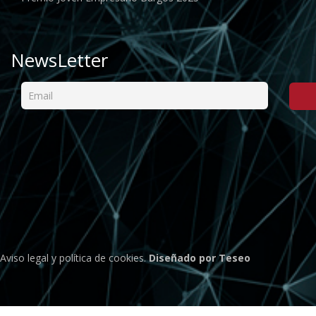
NewsLetter
Aviso legal
y
política de cookies
.
Diseñado por Teseo