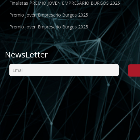
Finalistas PREMIO JOVEN EMPRESARIO BURGOS 2025
Premio Joven Empresario Burgos 2025
Premio Joven Empresario Burgos 2025
NewsLetter