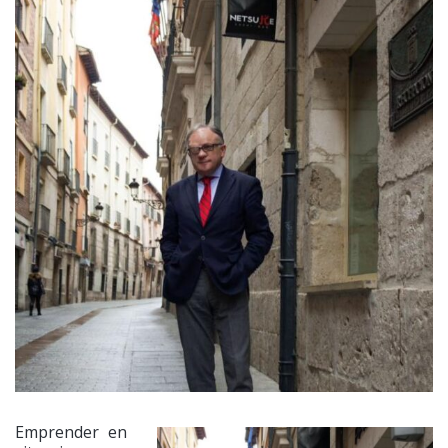
Emprender en