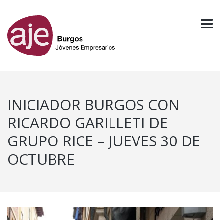
INICIADOR BURGOS CON
RICARDO GARILLETI DE
GRUPO RICE – JUEVES 30 DE
OCTUBRE