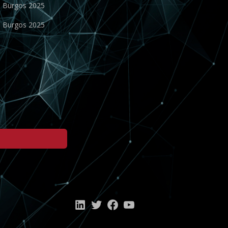
o Burgos 2025
o Burgos 2025