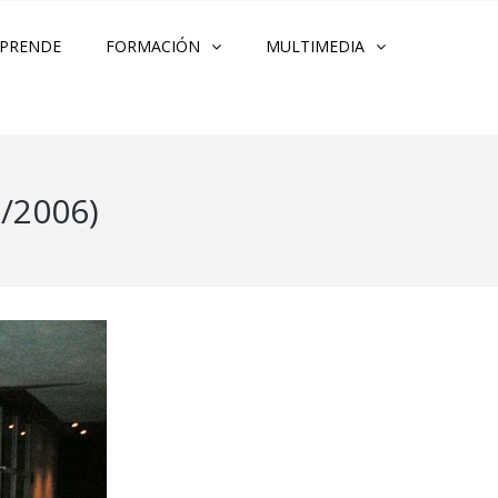
PRENDE
FORMACIÓN
MULTIMEDIA
/2006)