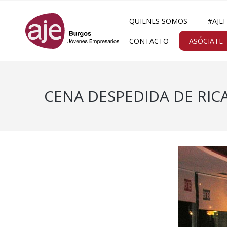
QUIENES SOMOS
#AJE
CONTACTO
ASÓCIATE
CENA DESPEDIDA DE RIC