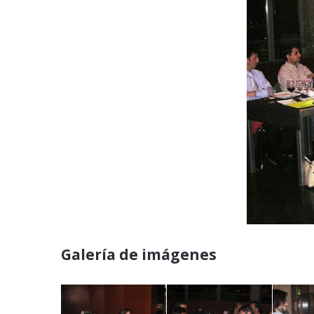
Galería de imágenes