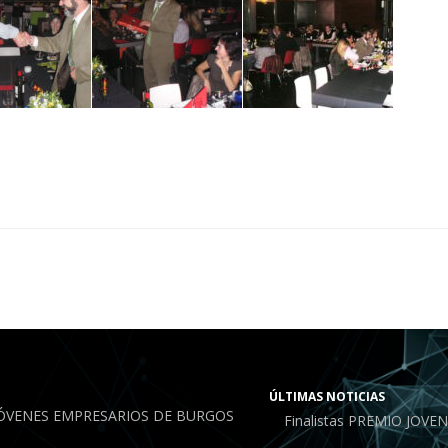
ÚLTIMAS NOTICIAS
JÓVENES EMPRESARIOS DE BURGOS
Finalistas PREMIO JOV