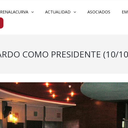
FRENALACURVA
ACTUALIDAD
ASOCIADOS
EM
ARDO COMO PRESIDENTE (10/10