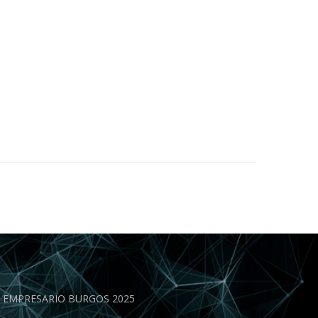
EN EMPRESARIO BURGOS 2025