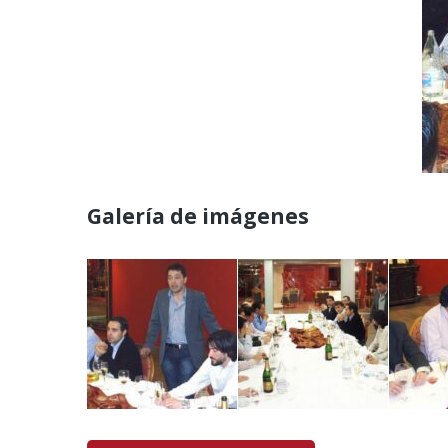
Galería de imágenes