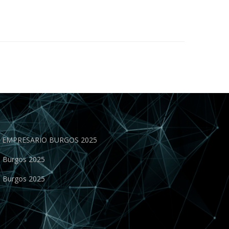
EN EMPRESARIO BURGOS 2025
o Burgos 2025
o Burgos 2025