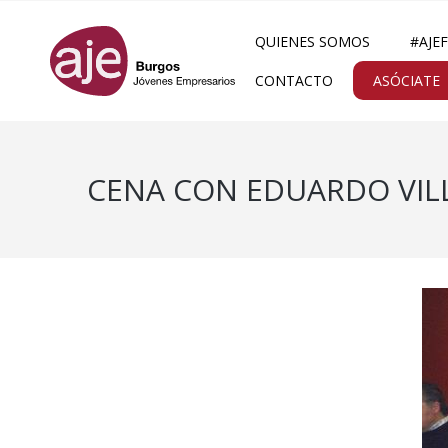
QUIENES SOMOS
#AJE
CONTACTO
ASÓCIATE
CENA CON EDUARDO VILL