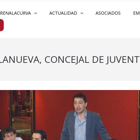
FRENALACURVA
ACTUALIDAD
ASOCIADOS
EM
ANUEVA, CONCEJAL DE JUVENTU