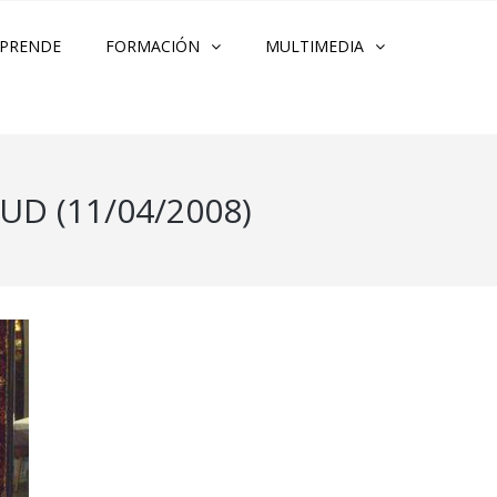
PRENDE
FORMACIÓN
MULTIMEDIA
D (11/04/2008)