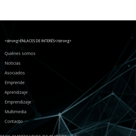
<strong>ENLACES DE INTERÉS</strong>
Quiénes somos
Noticias
Asociados
Emprende
Aprendizaje
Emprendizaje
Multimedia
Contacto