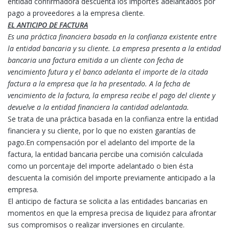
entidad confirmadora descuenta los importes adelantados por
pago a proveedores a la empresa cliente.
EL ANTICIPO DE FACTURA
Es una práctica financiera basada en la confianza existente entre
la entidad bancaria y su cliente. La empresa presenta a la entidad
bancaria una factura emitida a un cliente con fecha de
vencimiento futura y el banco adelanta el importe de la citada
factura a la empresa que la ha presentado. A la fecha de
vencimiento de la factura, la empresa recibe el pago del cliente y
devuelve a la entidad financiera la cantidad adelantada.
Se trata de una práctica basada en la confianza entre la entidad
financiera y su cliente, por lo que no existen garantías de
pago.En compensación por el adelanto del importe de la
factura, la entidad bancaria percibe una comisión calculada
como un porcentaje del importe adelantado o bien ésta
descuenta la comisión del importe previamente anticipado a la
empresa.
El anticipo de factura se solicita a las entidades bancarias en
momentos en que la empresa precisa de liquidez para afrontar
sus compromisos o realizar inversiones en circulante.