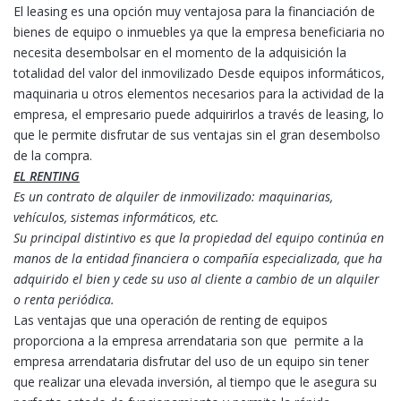
El leasing es una opción muy ventajosa para la financiación de
bienes de equipo o inmuebles ya que la empresa beneficiaria no
necesita desembolsar en el momento de la adquisición la
totalidad del valor del inmovilizado Desde equipos informáticos,
maquinaria u otros elementos necesarios para la actividad de la
empresa, el empresario puede adquirirlos a través de leasing, lo
que le permite disfrutar de sus ventajas sin el gran desembolso
de la compra.
EL RENTING
Es un contrato de alquiler de inmovilizado: maquinarias,
vehículos, sistemas informáticos, etc.
Su principal distintivo es que la propiedad del equipo continúa en
manos de la entidad financiera o compañía especializada, que ha
adquirido el bien y cede su uso al cliente a cambio de un alquiler
o renta periódica.
Las ventajas que una operación de renting de equipos
proporciona a la empresa arrendataria son que permite a la
empresa arrendataria disfrutar del uso de un equipo sin tener
que realizar una elevada inversión, al tiempo que le asegura su