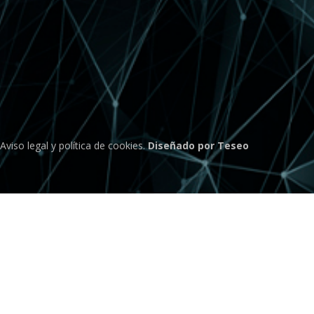
Aviso legal
y
política de cookies
.
Diseñado por Teseo