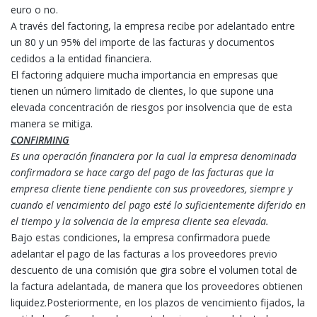
euro o no.
A través del factoring, la empresa recibe por adelantado entre
un 80 y un 95% del importe de las facturas y documentos
cedidos a la entidad financiera.
El factoring adquiere mucha importancia en empresas que
tienen un número limitado de clientes, lo que supone una
elevada concentración de riesgos por insolvencia que de esta
manera se mitiga.
CONFIRMING
Es una operación financiera por la cual la empresa denominada
confirmadora se hace cargo del pago de las facturas que la
empresa cliente tiene pendiente con sus proveedores, siempre y
cuando el vencimiento del pago esté lo suficientemente diferido en
el tiempo y la solvencia de la empresa cliente sea elevada.
Bajo estas condiciones, la empresa confirmadora puede
adelantar el pago de las facturas a los proveedores previo
descuento de una comisión que gira sobre el volumen total de
la factura adelantada, de manera que los proveedores obtienen
liquidez.Posteriormente, en los plazos de vencimiento fijados, la