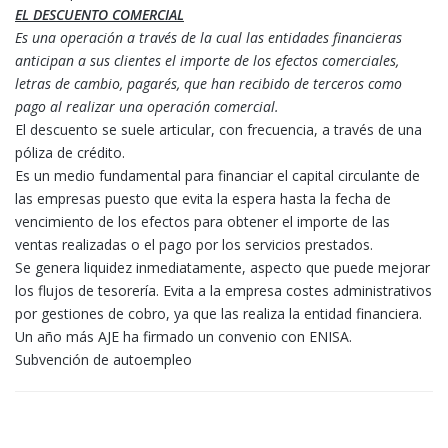
EL DESCUENTO COMERCIAL
Es una operación a través de la cual las entidades financieras
anticipan a sus clientes el importe de los efectos comerciales,
letras de cambio, pagarés, que han recibido de terceros como
pago al realizar una operación comercial.
El descuento se suele articular, con frecuencia, a través de una
póliza de crédito.
Es un medio fundamental para financiar el capital circulante de
las empresas puesto que evita la espera hasta la fecha de
vencimiento de los efectos para obtener el importe de las
ventas realizadas o el pago por los servicios prestados.
Se genera liquidez inmediatamente, aspecto que puede mejorar
los flujos de tesorería. Evita a la empresa costes administrativos
por gestiones de cobro, ya que las realiza la entidad financiera.
Un año más AJE ha firmado un convenio con ENISA.
Subvención de autoempleo