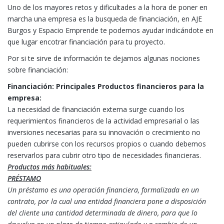
Uno de los mayores retos y dificultades a la hora de poner en
marcha una empresa es la busqueda de financiación, en AJE
Burgos y Espacio Emprende te podemos ayudar indicándote en
que lugar encotrar financiación para tu proyecto.
Por si te sirve de información te dejamos algunas nociones
sobre financiación:
Financiación: Principales Productos financieros para la
empresa:
La necesidad de financiación externa surge cuando los
requerimientos financieros de la actividad empresarial o las
inversiones necesarias para su innovación o crecimiento no
pueden cubrirse con los recursos propios o cuando debemos
reservarlos para cubrir otro tipo de necesidades financieras.
Productos más habituales:
PRÉSTAMO
Un préstamo es una operación financiera, formalizada en un
contrato, por la cual una entidad financiera pone a disposición
del cliente una cantidad determinada de dinero, para que lo