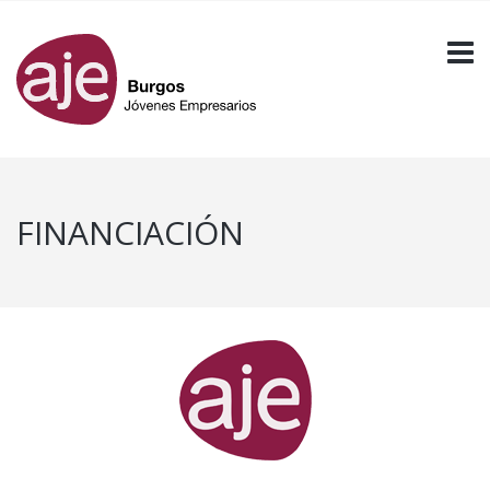
FINANCIACIÓN