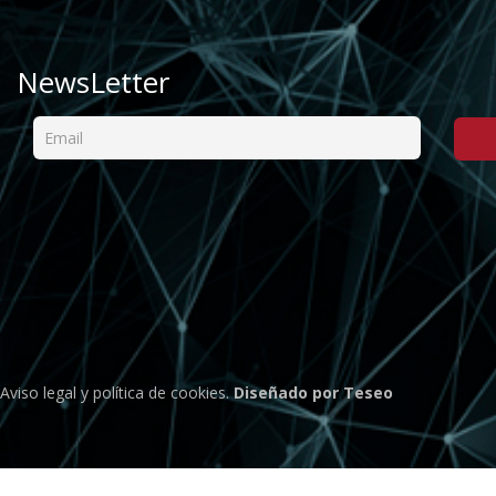
NewsLetter
Aviso legal
y
política de cookies
.
Diseñado por Teseo