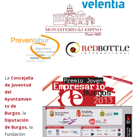
La
Concejalía
de Juventud
del
Ayuntamien
to de
Burgos
, la
Diputación
de Burgos
, la
Fundación