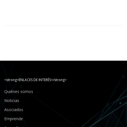
<strong>ENLACES DE INTERÉS</strong>
Quiénes somos
Noticias
Asociados
Emprende