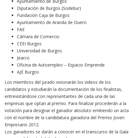
Ayuntamiento de Burgos
Diputación de Burgos (Sodebur)
Fundación Caja de Burgos
Ayuntamiento de Aranda de Duero
FAE
Cámara de Comercio
CEEI Burgos
Universidad de Burgos
Jearco
Oficina de Autoempleo – Espacio Emprende
AJE Burgos
Los miembros del jurado visionarán los videos de los
candidatos y estudiarán la documentación de los finalistas,
entrevistándose con representantes de cada una de las
empresas que optan al premio. Para finalizar procederán a la
votación para designar el ganador absoluto emitiendo un acta
con el nombre de la candidatura ganadora del Premio Joven
Empresario 2012.
Los ganadores se darán a conocer en el transcurso de la Gala