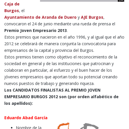
Caja de
Burgos
, el
Ayuntamiento de Aranda de Duero
y
AJE Burgos
,
convocaron el 24 de junio mediante una rueda de prensa el
Premio Joven Empresario 2013
.
Estos premios que nacieron en el año 1996, y al igual que el año
2012 se celebrará de manera conjunta la convocatoria para
empresarios de la capital y provincia del Burgos.
Estos premios tienen como objetivo el reconocimiento de la
sociedad en general y de las instituciones que patrocinan y
colaboran en particular, al esfuerzo y el buen hacer de los
jóvenes empresarios que aportan todo su potencial creando
nuevos puestos de trabajo y generando riqueza.
Los CANDIDATOS FINALISTAS AL PREMIO JOVEN
EMPRESARIO BURGOS 2012 son (por orden alfabético de
los apellidos):
Eduardo Abad García
Nombre de la