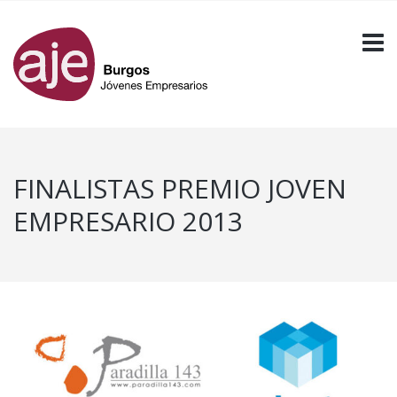
FINALISTAS PREMIO JOVEN
EMPRESARIO 2013