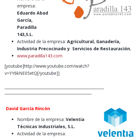
empresa:
Eduardo Abad
García,
Paradilla
143,S.L.
Actividad de la empresa:
Agricultural, Ganadería,
Industria Precocinado y Servicios de Restauración.
www.paradilla143.com
[youtube]http://www.youtube.com/watch?
v=YY6kNE05etQ[/youtube]]
David García Rincón
Nombre de la empresa:
Velentia
Técnicas Industriales, S.L.
Actividad de la empresa: