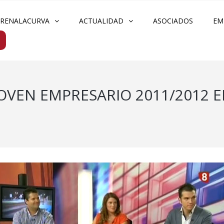
FRENALACURVA
ACTUALIDAD
ASOCIADOS
EM
JOVEN EMPRESARIO 2011/2012