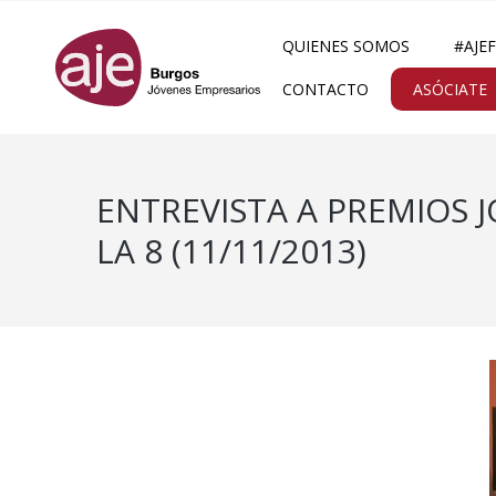
QUIENES SOMOS
#AJE
CONTACTO
ASÓCIATE
ENTREVISTA A PREMIOS 
LA 8 (11/11/2013)