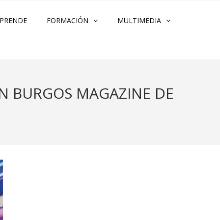
PRENDE
FORMACIÓN
MULTIMEDIA
 EN BURGOS MAGAZINE DE