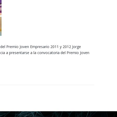
 del Premio Joven Empresario 2011 y 2012 Jorge
incia a presentarse a la convocatoria del Premio Joven