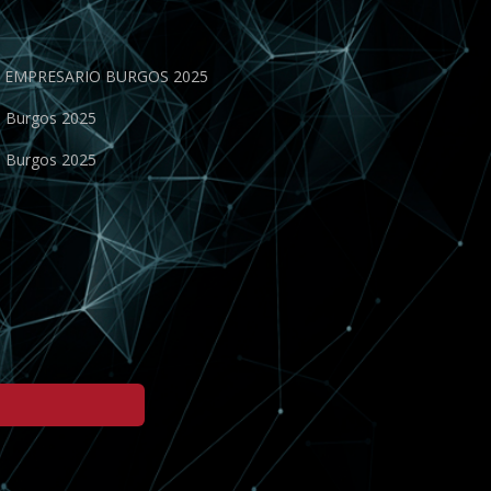
EN EMPRESARIO BURGOS 2025
o Burgos 2025
o Burgos 2025