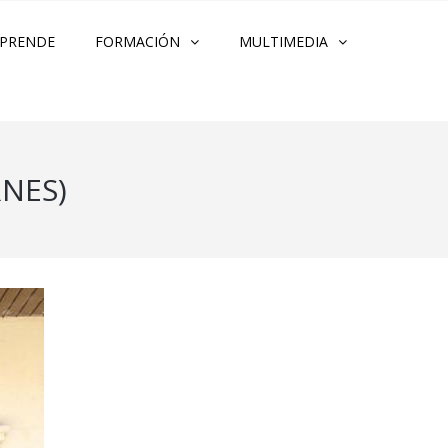
PRENDE
FORMACIÓN
MULTIMEDIA
RNES)