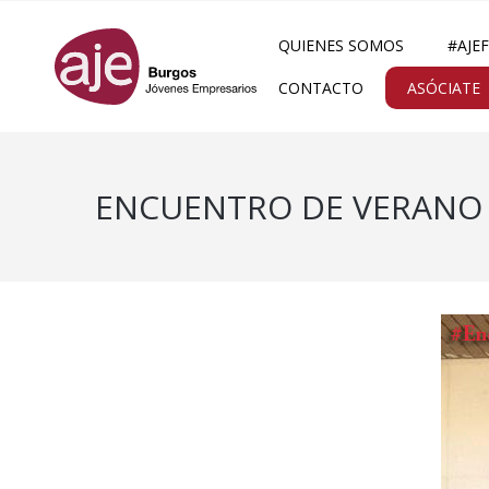
QUIENES SOMOS
#AJE
CONTACTO
ASÓCIATE
ENCUENTRO DE VERANO A