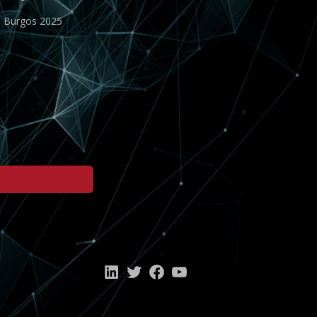
o Burgos 2025