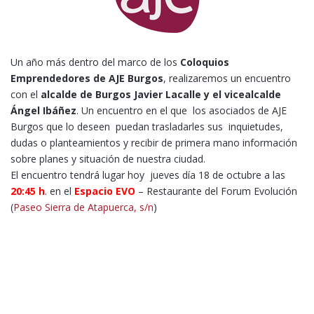
Un año más dentro del marco de los
Coloquios
Emprendedores de AJE Burgos
, realizaremos un encuentro
con el
alcalde de Burgos Javier Lacalle y el vicealcalde
Ángel Ibáñez
. Un encuentro en el que los asociados de AJE
Burgos que lo deseen puedan trasladarles sus inquietudes,
dudas o planteamientos y recibir de primera mano información
sobre planes y situación de nuestra ciudad.
El encuentro tendrá lugar hoy jueves día 18 de octubre a las
20:45 h
. en el
Espacio EVO
– Restaurante del Forum Evolución
(
Paseo Sierra de Atapuerca, s/n
)