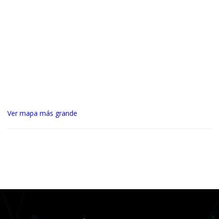
Ver mapa más grande