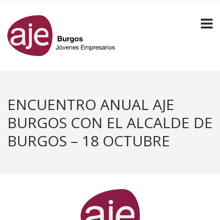
ENCUENTRO ANUAL AJE
BURGOS CON EL ALCALDE DE
BURGOS – 18 OCTUBRE