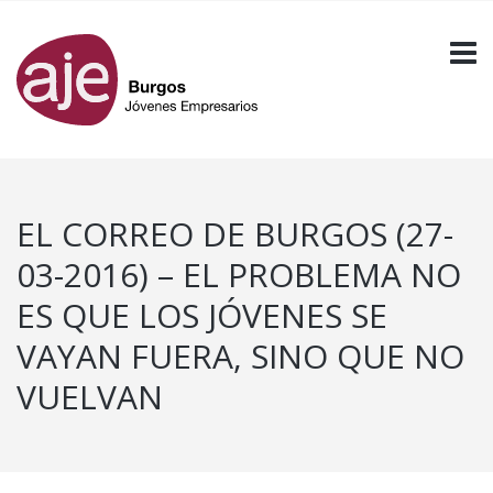
EL CORREO DE BURGOS (27-
03-2016) – EL PROBLEMA NO
ES QUE LOS JÓVENES SE
VAYAN FUERA, SINO QUE NO
VUELVAN