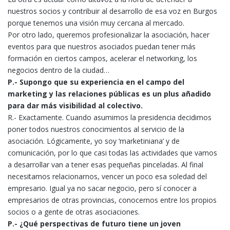
nuestros socios y contribuir al desarrollo de esa voz en Burgos
porque tenemos una visión muy cercana al mercado.
Por otro lado, queremos profesionalizar la asociación, hacer
eventos para que nuestros asociados puedan tener más
formación en ciertos campos, acelerar el networking, los
negocios dentro de la ciudad…
P.- Supongo que su experiencia en el campo del
marketing y las relaciones públicas es un plus añadido
para dar más visibilidad al colectivo.
R.- Exactamente. Cuando asumimos la presidencia decidimos
poner todos nuestros conocimientos al servicio de la
asociación. Lógicamente, yo soy ‘marketiniana’ y de
comunicación, por lo que casi todas las actividades que vamos
a desarrollar van a tener esas pequeñas pinceladas. Al final
necesitamos relacionarnos, vencer un poco esa soledad del
empresario. Igual ya no sacar negocio, pero sí conocer a
empresarios de otras provincias, conocernos entre los propios
socios o a gente de otras asociaciones.
P.- ¿Qué perspectivas de futuro tiene un joven