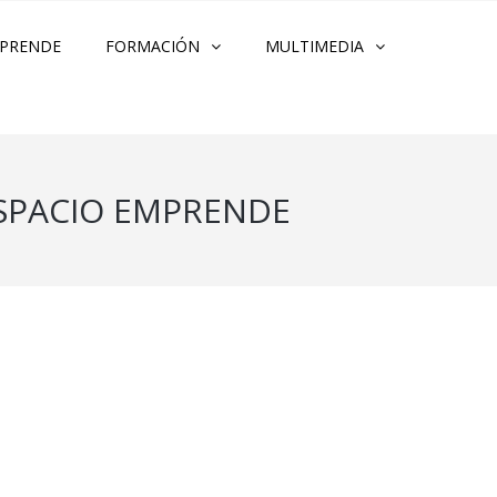
PRENDE
FORMACIÓN
MULTIMEDIA
ESPACIO EMPRENDE