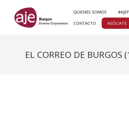
QUIENES SOMOS
#AJE
CONTACTO
ASÓCIATE
EL CORREO DE BURGOS (