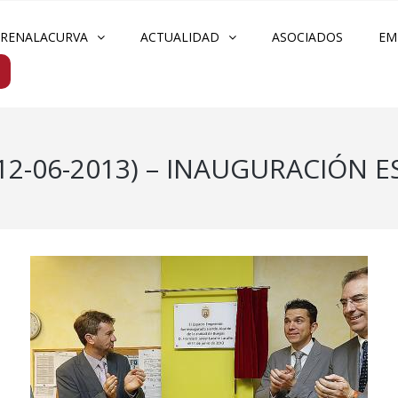
FRENALACURVA
ACTUALIDAD
ASOCIADOS
EM
12-06-2013) – INAUGURACIÓN 