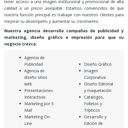
tener acceso a una imagen institucional y promocional de alta
calidad a un precio asequible. Estamos convencidos de que
nuestra función principal es trabajar con nuestros clientes para
mejorar su desempeño y aumentar su crecimiento.
Nuestra agencia desarrolla campañas de publicidad y
marketing, diseño gráfico e impresión para que su
negocio crezca.
Agencia de
Publicidad
Diseño Gráfico
Agencia de
Imagen
diseño sitios
Corporativa
web
Diseño Editorial
Presentaciones
y maquetación
Interactivas
Catalogos,
Marketing por E-
Folletos y
Mail
Trípticos
Marketing On-
Desarrollo y
Line
Edición de