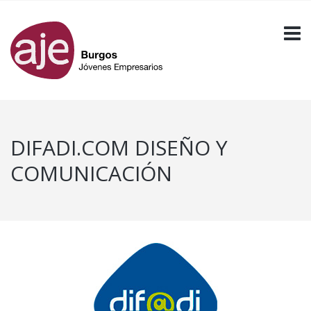
DIFADI.COM DISEÑO Y
COMUNICACIÓN