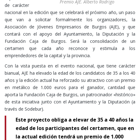
Premio AJE. Alberto Rodrigo
de carácter
nacional en la edición que se celebrará el próximo año, un paso
que van a solicitar formalmente los organizadores, la
Asociación de Jóvenes Empresarios de Burgos (AJE), y que
contará con el apoyo del Ayuntamiento, la Diputación y la
Fundación Caja de Burgos. Será la consolidación de un
certamen que cada año reconoce y estimula a los
emprendedores de la capital y la provincia.
Con la vista puesta en el evento nacional, que tiene carácter
bianual, AJE ha elevado la edad de los candidatos de 35 a los 40
años y la edición actual ha reforzado su atractivo con un premio
en metálico de 1.000 euros para el ganador, cantidad que
aporta la Fundación Caja de Burgos, un patrocinador «histórico»
de esta iniciativa junto con el Ayuntamiento y la Diputación (a
través de Sodebur).
Este proyecto obliga a elevar de 35 a 40 años la
edad de los participantes del certamen, que en
la actual edición tendrá un premio de 1.000