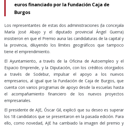
euros financiado por la Fundación Caja de
Burgos
Los representantes de estas dos administraciones (la concejala
María José Abajo y el diputado provincial Ángel Guerra)
insistieron en que el Premio auna las candidaturas de la capital y
la provincia, diluyendo los límites geográficos que tampoco
tiene el emprendimiento.
El Ayuntamiento, a través de la Oficina de Autoempleo y el
Espacio Emprende, y la Diputación, con los créditos otorgados
a través de Sodebur, impulsar el apoyo a los nuevos
empresarios, al igual que la Fundación de Caja de Burgos, que
cuenta con varios programas de apoyo desde la escuelas hasta
el acompañamiento financiero de los nuevos proyectos
empresariales.
El presidente de AJE, Óscar Gil, explicó que su deseo es superar
los 18 candidatos que se presentaron en la pasada edición. Para
ello, como novedad, AJE ha cambiado la imagen del premio y