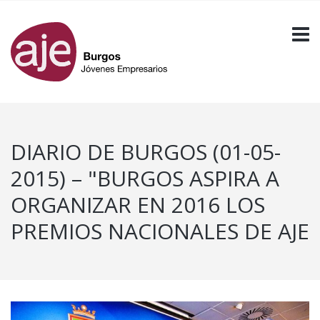
DIARIO DE BURGOS (01-05-
2015) – "BURGOS ASPIRA A
ORGANIZAR EN 2016 LOS
PREMIOS NACIONALES DE AJE