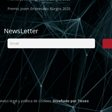
Premio Joven Empresario Burgos 2025
NewsLetter
Aviso legal
y
política de cookies
.
Diseñado por Teseo