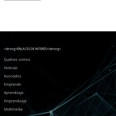
<strong>ENLACES DE INTERÉS</strong>
Quiénes somos
Noticias
Asociados
Emprende
Aprendizaje
Emprendizaje
Multimedia