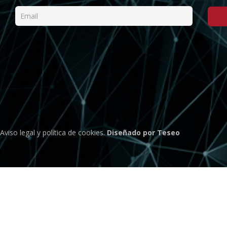
Aviso legal
y
política de cookies
.
Diseñado por Teseo