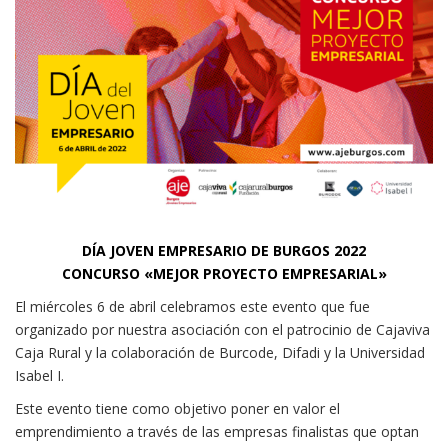
DÍA JOVEN EMPRESARIO DE BURGOS 2022
CONCURSO «MEJOR PROYECTO EMPRESARIAL»
El miércoles 6 de abril celebramos este evento que fue
organizado por nuestra asociación con el patrocinio de Cajaviva
Caja Rural y la colaboración de Burcode, Difadi y la Universidad
Isabel I.
Este evento tiene como objetivo poner en valor el
emprendimiento a través de las empresas finalistas que optan