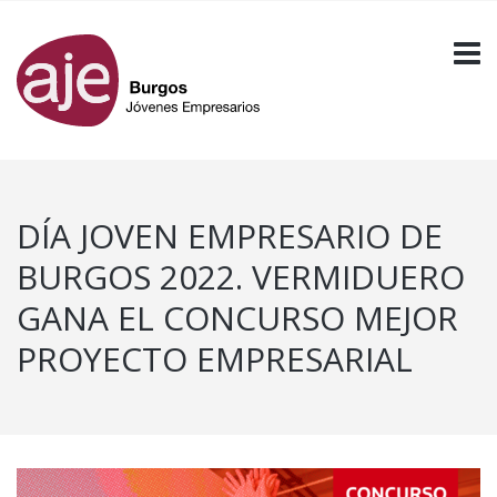
DÍA JOVEN EMPRESARIO DE
BURGOS 2022. VERMIDUERO
GANA EL CONCURSO MEJOR
PROYECTO EMPRESARIAL