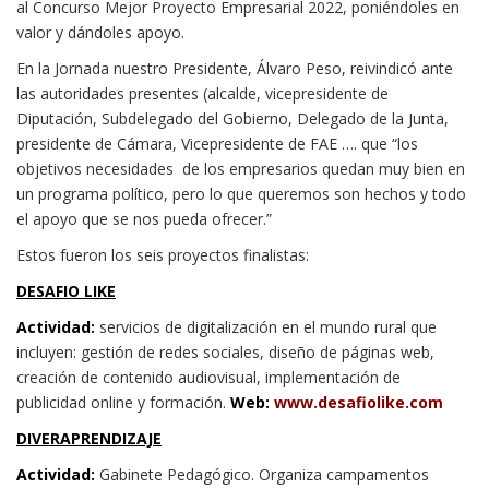
al Concurso Mejor Proyecto Empresarial 2022, poniéndoles en
valor y dándoles apoyo.
En la Jornada nuestro Presidente, Álvaro Peso, reivindicó ante
las autoridades presentes (alcalde, vicepresidente de
Diputación, Subdelegado del Gobierno, Delegado de la Junta,
presidente de Cámara, Vicepresidente de FAE …. que “los
objetivos necesidades de los empresarios quedan muy bien en
un programa político, pero lo que queremos son hechos y todo
el apoyo que se nos pueda ofrecer.”
Estos fueron los seis proyectos finalistas:
DESAFIO LIKE
Actividad:
servicios de digitalización en el mundo rural que
incluyen: gestión de redes sociales, diseño de páginas web,
creación de contenido audiovisual, implementación de
publicidad online y formación.
Web:
www.desafiolike.com
DIVERAPRENDIZAJE
Actividad:
Gabinete Pedagógico. Organiza campamentos