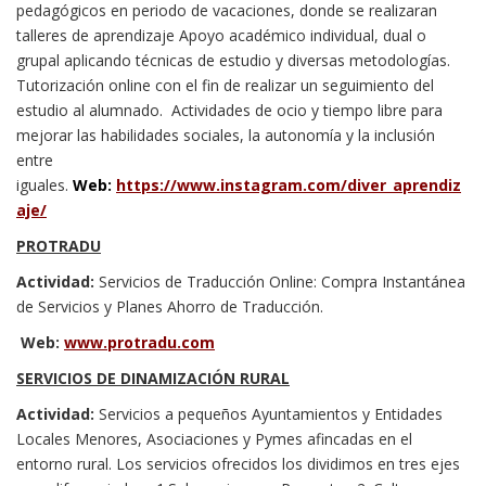
pedagógicos en periodo de vacaciones, donde se realizaran
talleres de aprendizaje Apoyo académico individual, dual o
grupal aplicando técnicas de estudio y diversas metodologías.
Tutorización online con el fin de realizar un seguimiento del
estudio al alumnado. Actividades de ocio y tiempo libre para
mejorar las habilidades sociales, la autonomía y la inclusión
entre
iguales.
Web:
https://www.instagram.com/diver_aprendiz
aje/
PROTRADU
Actividad:
Servicios de Traducción Online: Compra Instantánea
de Servicios y Planes Ahorro de Traducción.
Web:
www.protradu.com
SERVICIOS DE DINAMIZACIÓN RURAL
Actividad:
Servicios a pequeños Ayuntamientos y Entidades
Locales Menores, Asociaciones y Pymes afincadas en el
entorno rural. Los servicios ofrecidos los dividimos en tres ejes