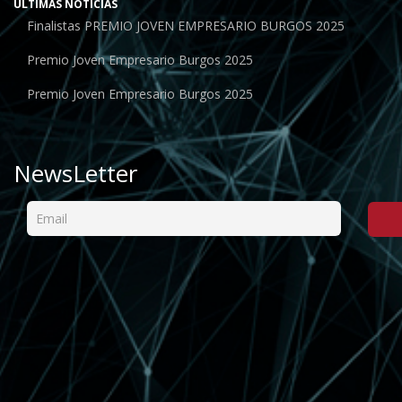
ÚLTIMAS NOTICIAS
Finalistas PREMIO JOVEN EMPRESARIO BURGOS 2025
Premio Joven Empresario Burgos 2025
Premio Joven Empresario Burgos 2025
NewsLetter