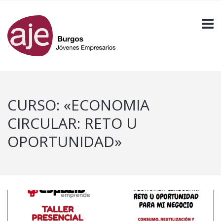
CURSO: «ECONOMIA
CIRCULAR: RETO U
OPORTUNIDAD»