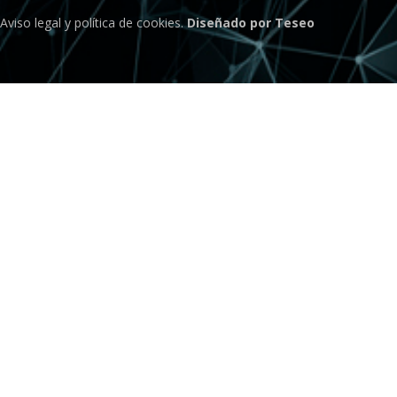
Aviso legal
y
política de cookies
.
Diseñado por Teseo