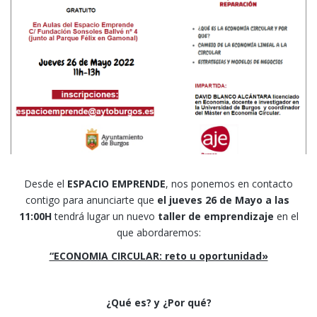
Desde el
ESPACIO EMPRENDE
, nos ponemos en contacto
contigo para anunciarte que
el jueves 26 de Mayo a las
11:00H
tendrá lugar un nuevo
taller de emprendizaje
en el
que abordaremos:
“ECONOMIA CIRCULAR: reto u oportunidad»
¿Qué es? y ¿Por qué?