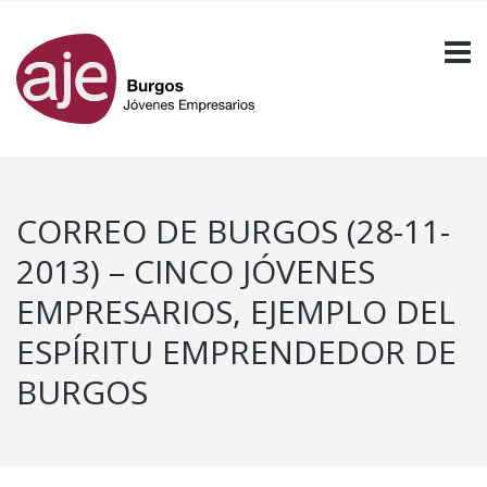
CORREO DE BURGOS (28-11-
2013) – CINCO JÓVENES
EMPRESARIOS, EJEMPLO DEL
ESPÍRITU EMPRENDEDOR DE
BURGOS