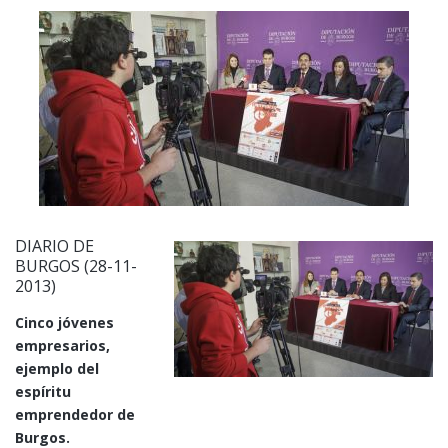
DIARIO DE
BURGOS (28-11-
2013)
Cinco jóvenes
empresarios,
ejemplo del
espíritu
emprendedor de
Burgos.