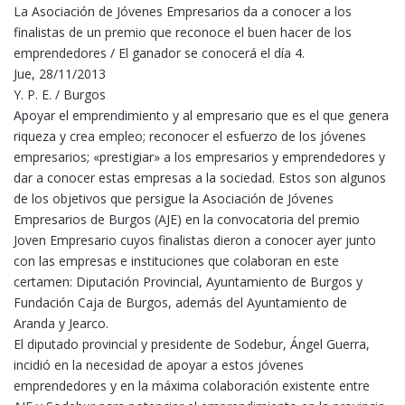
La Asociación de Jóvenes Empresarios da a conocer a los
finalistas de un premio que reconoce el buen hacer de los
emprendedores / El ganador se conocerá el día 4.
Jue, 28/11/2013
Y. P. E. / Burgos
Apoyar el emprendimiento y al empresario que es el que genera
riqueza y crea empleo; reconocer el esfuerzo de los jóvenes
empresarios; «prestigiar» a los empresarios y emprendedores y
dar a conocer estas empresas a la sociedad. Estos son algunos
de los objetivos que persigue la Asociación de Jóvenes
Empresarios de Burgos (AJE) en la convocatoria del premio
Joven Empresario cuyos finalistas dieron a conocer ayer junto
con las empresas e instituciones que colaboran en este
certamen: Diputación Provincial, Ayuntamiento de Burgos y
Fundación Caja de Burgos, además del Ayuntamiento de
Aranda y Jearco.
El diputado provincial y presidente de Sodebur, Ángel Guerra,
incidió en la necesidad de apoyar a estos jóvenes
emprendedores y en la máxima colaboración existente entre