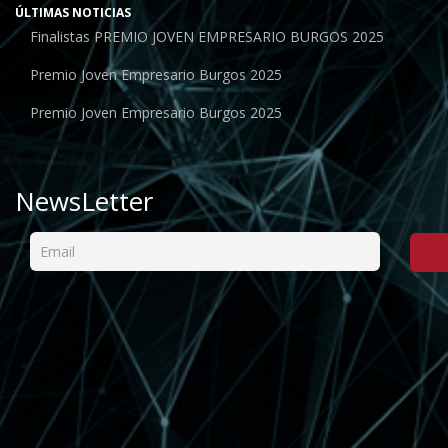
ÚLTIMAS NOTICIAS
Finalistas PREMIO JOVEN EMPRESARIO BURGOS 2025
Premio Joven Empresario Burgos 2025
Premio Joven Empresario Burgos 2025
NewsLetter