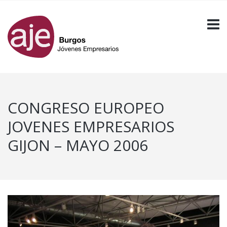
CONGRESO EUROPEO
JOVENES EMPRESARIOS
GIJON – MAYO 2006