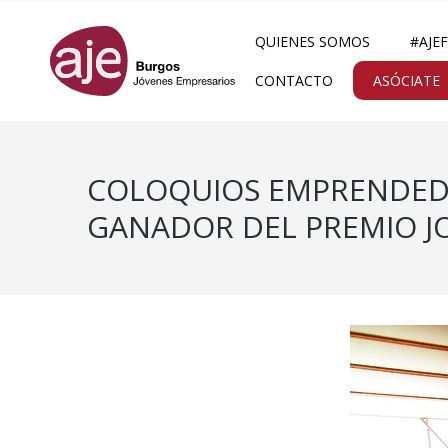
QUIENES SOMOS
#AJE
CONTACTO
ASÓCIATE
COLOQUIOS EMPRENDEDO
GANADOR DEL PREMIO JO