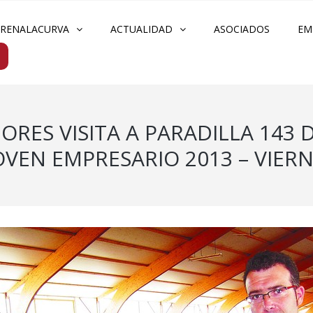
FRENALACURVA
ACTUALIDAD
ASOCIADOS
EM
RES VISITA A PARADILLA 143
VEN EMPRESARIO 2013 – VIERN