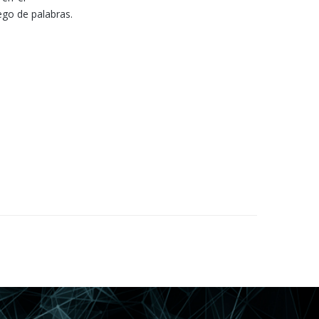
ego de palabras.