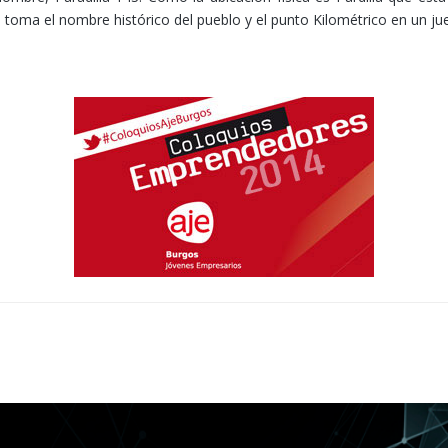
 toma el nombre histórico del pueblo y el punto Kilométrico en un ju