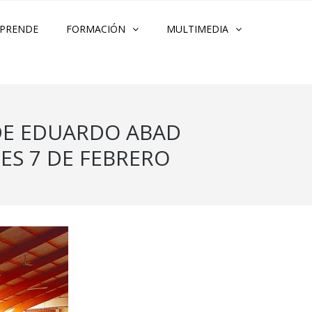
PRENDE
FORMACIÓN
MULTIMEDIA
 DE EDUARDO ABAD
ES 7 DE FEBRERO