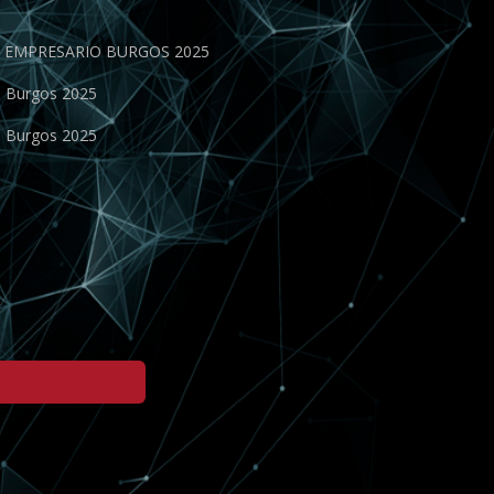
EN EMPRESARIO BURGOS 2025
o Burgos 2025
o Burgos 2025