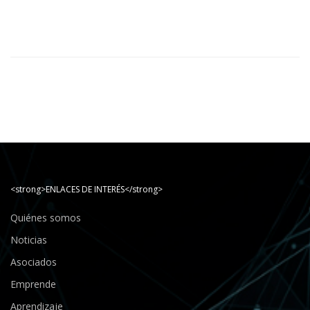
<strong>ENLACES DE INTERÉS</strong>
Quiénes somos
Noticias
Asociados
Emprende
Aprendizaje