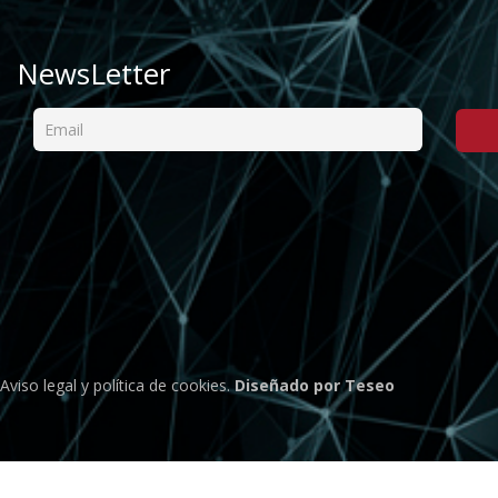
NewsLetter
Aviso legal
y
política de cookies
.
Diseñado por Teseo