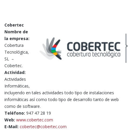
Cobertec
Nombre de
la empresa:
Cobertura
Tecnológica,
SL –
Cobertec.
Actividad:
Actividades
Informáticas,
incluyendo en tales actividades todo tipo de instalaciones
informáticas así como todo tipo de desarrollo tanto de web
como de software.
Teléfono:
947 47 28 19
Web:
www.cobertec.com
E-Mail:
cobertec@cobertec.com