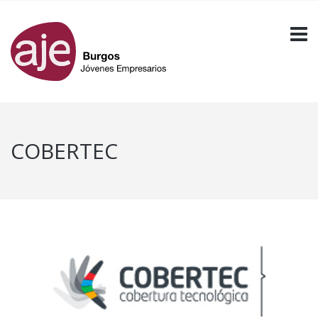
COBERTEC