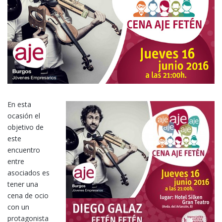
En esta
ocasión el
objetivo de
este
encuentro
entre
asociados es
tener una
cena de ocio
con un
protagonista