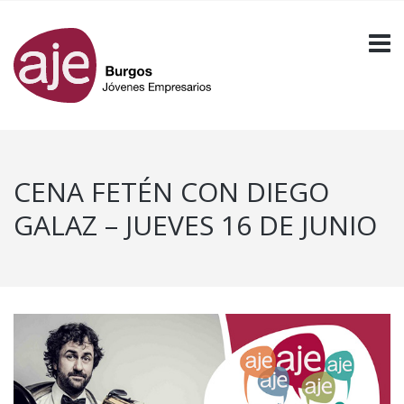
CENA FETÉN CON DIEGO
GALAZ – JUEVES 16 DE JUNIO