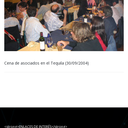
Cena de asociados en el Tequila (30/09/2004)
<strong>ENLACES DE INTERÉS</strong>