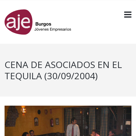
CENA DE ASOCIADOS EN EL
TEQUILA (30/09/2004)