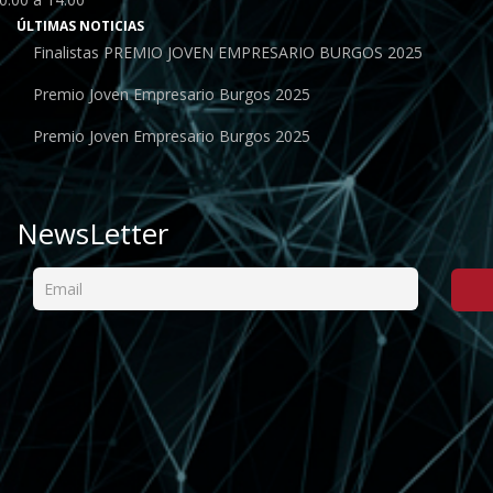
ÚLTIMAS NOTICIAS
Finalistas PREMIO JOVEN EMPRESARIO BURGOS 2025
Premio Joven Empresario Burgos 2025
Premio Joven Empresario Burgos 2025
NewsLetter