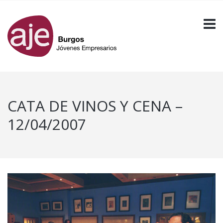
CATA DE VINOS Y CENA –
12/04/2007