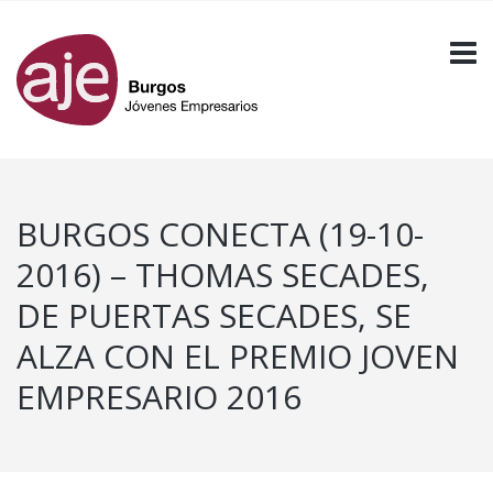
BURGOS CONECTA (19-10-
2016) – THOMAS SECADES,
DE PUERTAS SECADES, SE
ALZA CON EL PREMIO JOVEN
EMPRESARIO 2016