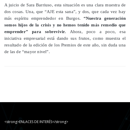
A juicio de Sara Barriuso, esta situación es una clara muestra de
dos cosas. Una, que “AJE esta sana”, y dos, que cada vez hay
más espíritu emprendedor en Burgos.
“Nuestra generación
somos hijos de la crisis y no hemos tenido más remedio que
emprender” para sobrevivir.
Ahora, poco a poco, esa
iniciativa empresarial está dando sus frutos, como muestra el
resultado de la edición de los Premios de este año, sin duda una
de las de “mayor nivel”.
<strong>ENLACES DE INTERÉS</strong>