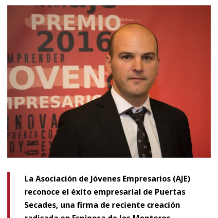
La Asociación de Jóvenes Empresarios (AJE)
reconoce el éxito empresarial de Puertas
Secades, una firma de reciente creación