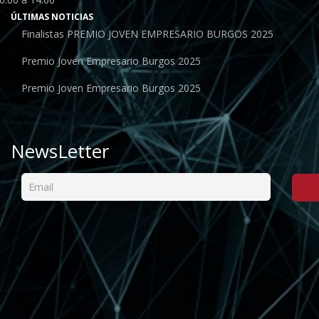
ÚLTIMAS NOTICIAS
Finalistas PREMIO JOVEN EMPRESARIO BURGOS 2025
Premio Joven Empresario Burgos 2025
Premio Joven Empresario Burgos 2025
NewsLetter