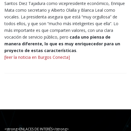
Santos Diez Tajadura como vicepresidente económico, Enrique
Mata como secretario y Alberto Olalla y Blanca Leal como
vocales. La presidenta asegura que está “muy orgullosa” de
todos ellos, y que son “mucho más inteligentes que ella”. Lo
más importante es que comparten valores, con una clara
vocación de servicio público, pero
cada uno piensa de
manera diferente, lo que es muy enriquecedor para un
proyecto de estas características
.
[leer la noticia en Burgos Conecta]
<strong>ENLACES DE INTERÉS</strong>