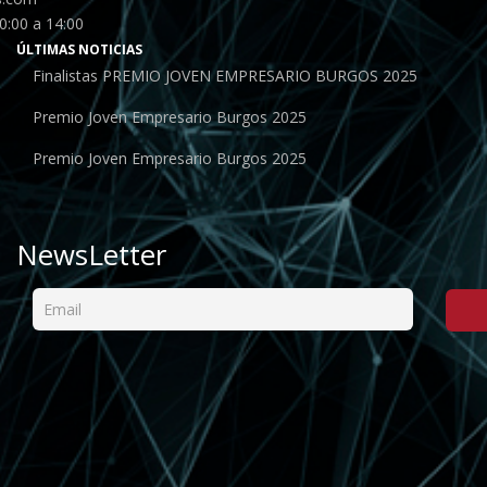
0:00 a 14:00
ÚLTIMAS NOTICIAS
Finalistas PREMIO JOVEN EMPRESARIO BURGOS 2025
Premio Joven Empresario Burgos 2025
Premio Joven Empresario Burgos 2025
NewsLetter