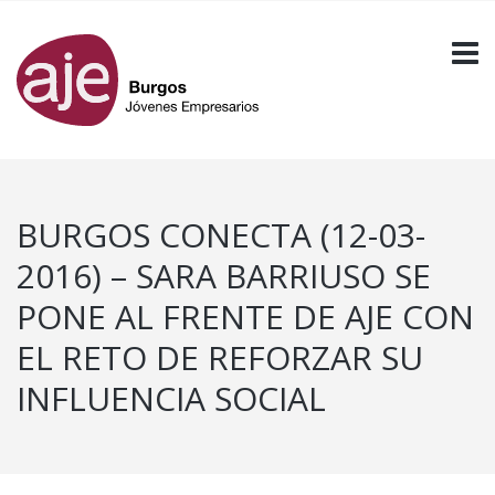
BURGOS CONECTA (12-03-
2016) – SARA BARRIUSO SE
PONE AL FRENTE DE AJE CON
EL RETO DE REFORZAR SU
INFLUENCIA SOCIAL