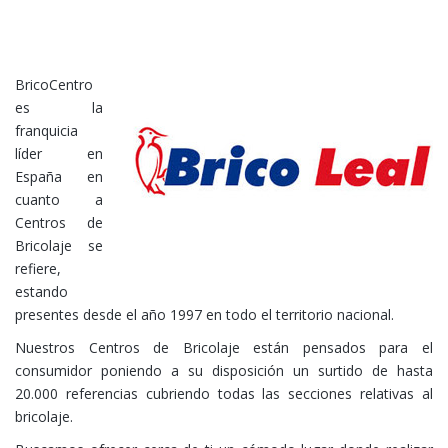
BricoCentro
es la
franquicia
líder en
España en
cuanto a
Centros de
Bricolaje se
refiere,
estando
presentes desde el año 1997 en todo el territorio nacional.
Nuestros Centros de Bricolaje están pensados para el
consumidor poniendo a su disposición un surtido de hasta
20.000 referencias cubriendo todas las secciones relativas al
bricolaje.