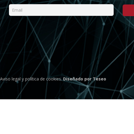
Aviso legal
y
política de cookies
.
Diseñado por Teseo