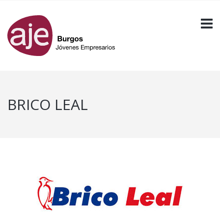
BRICO LEAL