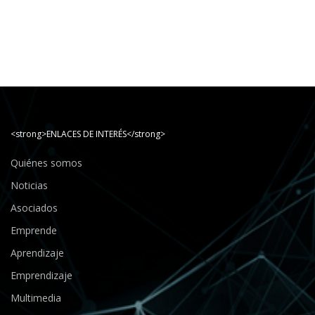
<strong>ENLACES DE INTERÉS</strong>
Quiénes somos
Noticias
Asociados
Emprende
Aprendizaje
Emprendizaje
Multimedia