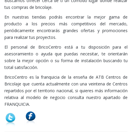
Buscamos ofrecer cerca de ti un cómodo lugar donde realizar
tus compras de bricolaje.
En nuestras tiendas podrás encontrar la mejor gama de
producto a los precios más competitivos del mercado,
periódicamente encontrarás grandes ofertas y promociones
para realizar tus proyectos.
El personal de BricoCentro está a tu disposición para el
asesoramiento o ayuda que puedas necesitar, te orientarán
sobre la mejor opción o su forma de instalación buscando tu
total satisfacción.
BricoCentro es la franquicia de la enseña de ATB Centros de
Bricolaje que cuenta actualmente con una veintena de Centros
repartidos por el territorio nacional, si quieres más información
relativa al modelo de negocio consulta nuestro apartado de
FRANQUICIA.