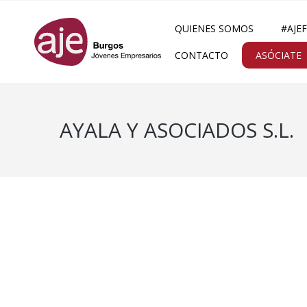
QUIENES SOMOS
#AJE
CONTACTO
ASÓCIATE
AYALA Y ASOCIADOS S.L.