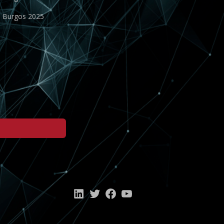
o Burgos 2025