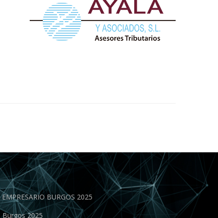
EN EMPRESARIO BURGOS 2025
o Burgos 2025