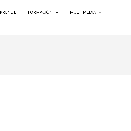
PRENDE
FORMACIÓN
MULTIMEDIA