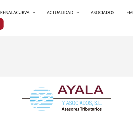
FRENALACURVA
ACTUALIDAD
ASOCIADOS
EM