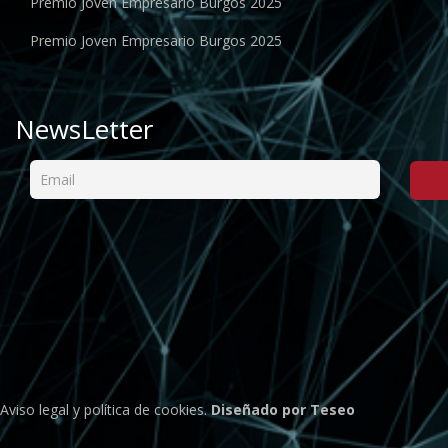
Premio Joven Empresario Burgos 2025
Premio Joven Empresario Burgos 2025
NewsLetter
Aviso legal
y
política de cookies
.
Diseñado por Teseo