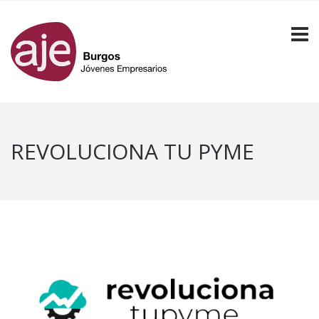
REVOLUCIONA TU PYME