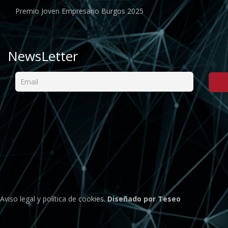
Premio Joven Empresario Burgos 2025
NewsLetter
Aviso legal
y
política de cookies
.
Diseñado por Teseo