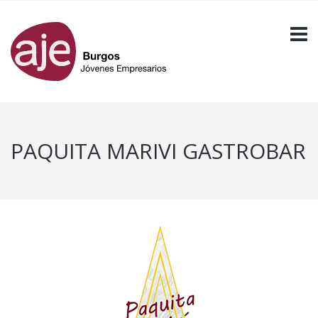
PAQUITA MARIVI GASTROBAR