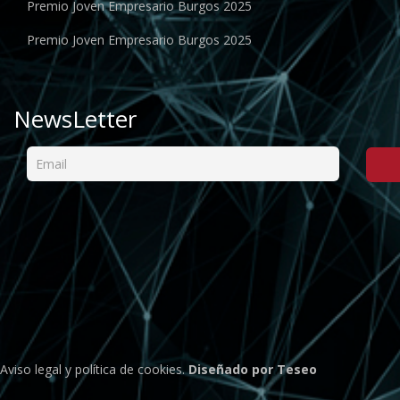
Premio Joven Empresario Burgos 2025
Premio Joven Empresario Burgos 2025
NewsLetter
Aviso legal
y
política de cookies
.
Diseñado por Teseo