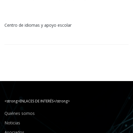
Centro de idiomas y apoyo escolar
<strong>ENLACES DE INTERÉS</strong>
Quiénes somos
Noticias
Asociados