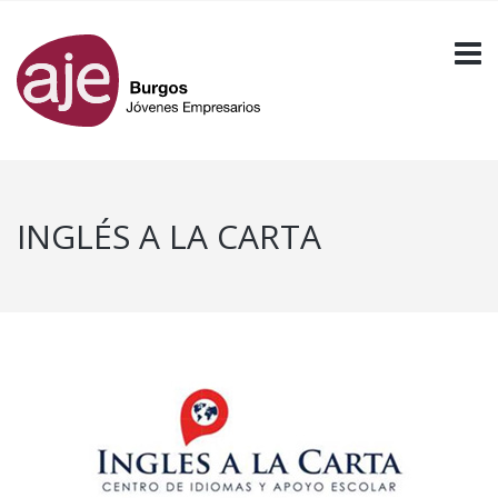
INGLÉS A LA CARTA