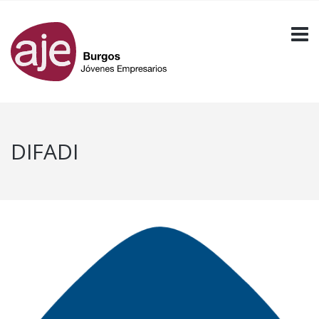
DIFADI