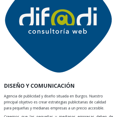
DISEÑO Y COMUNICACIÓN
A
gencia de publicidad y diseño situada en Burgos. Nuestro
principal objetivo es crear estrategias publicitarias de calidad
para pequeñas y medianas empresas a un precio accesible.
Creemos que las pequeñas y medianas empresas deben de