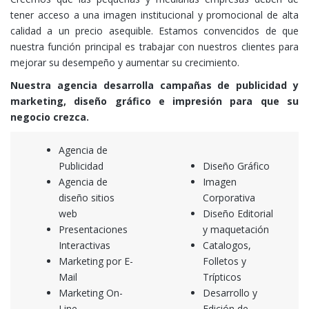
tener acceso a una imagen institucional y promocional de alta
calidad a un precio asequible. Estamos convencidos de que
nuestra función principal es trabajar con nuestros clientes para
mejorar su desempeño y aumentar su crecimiento.
Nuestra agencia desarrolla campañas de publicidad y
marketing, diseño gráfico e impresión para que su
negocio crezca.
Agencia de
Publicidad
Diseño Gráfico
Agencia de
Imagen
diseño sitios
Corporativa
web
Diseño Editorial
Presentaciones
y maquetación
Interactivas
Catalogos,
Marketing por E-
Folletos y
Mail
Trípticos
Marketing On-
Desarrollo y
Line
Edición de