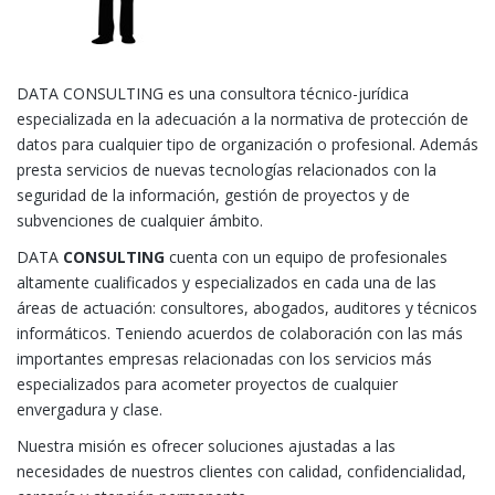
DATA
CONSULTING es una consultora técnico-jurídica
especializada en la adecuación a la normativa de protección de
datos para cualquier tipo de organización o profesional. Además
presta servicios de nuevas tecnologías relacionados con la
seguridad de la información, gestión de proyectos y de
subvenciones de cualquier ámbito.
DATA
CONSULTING
cuenta con un equipo de profesionales
altamente cualificados y especializados en cada una de las
áreas de actuación: consultores, abogados, auditores y técnicos
informáticos. Teniendo acuerdos de colaboración con las más
importantes empresas relacionadas con los servicios más
especializados para acometer proyectos de cualquier
envergadura y clase.
Nuestra misión es ofrecer soluciones ajustadas a las
necesidades de nuestros clientes con calidad, confidencialidad,