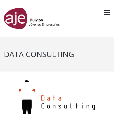
DATA CONSULTING