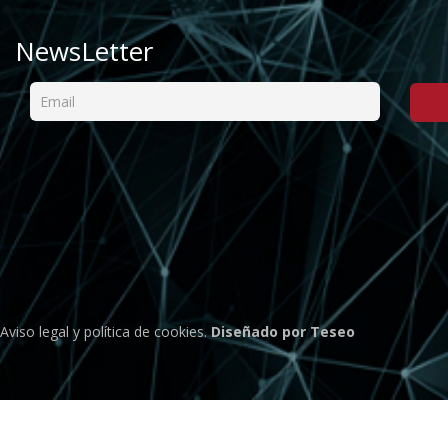
NewsLetter
Aviso legal
y
política de cookies
.
Diseñado por Teseo