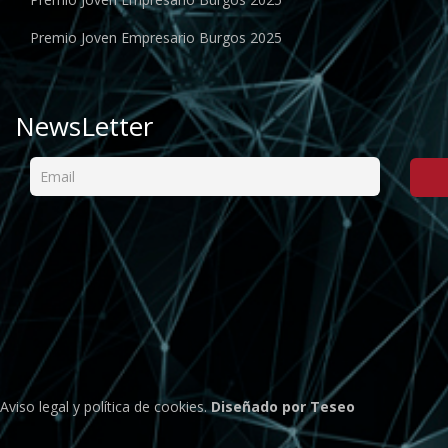
Premio Joven Empresario Burgos 2025
NewsLetter
Aviso legal
y
política de cookies
.
Diseñado por Teseo