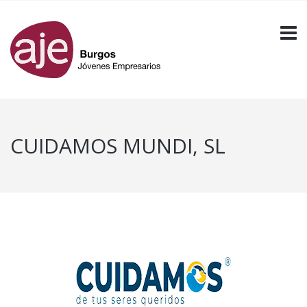
CUIDAMOS MUNDI, SL