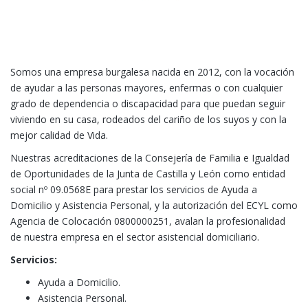
Somos una empresa burgalesa nacida en 2012, con la vocación
de ayudar a las personas mayores, enfermas o con cualquier
grado de dependencia o discapacidad para que puedan seguir
viviendo en su casa, rodeados del cariño de los suyos y con la
mejor calidad de Vida.
Nuestras acreditaciones de la Consejería de Familia e Igualdad
de Oportunidades de la Junta de Castilla y León como entidad
social nº 09.0568E para prestar los servicios de Ayuda a
Domicilio y Asistencia Personal, y la autorización del ECYL como
Agencia de Colocación 0800000251, avalan la profesionalidad
de nuestra empresa en el sector asistencial domiciliario.
Servicios:
Ayuda a Domicilio.
Asistencia Personal.