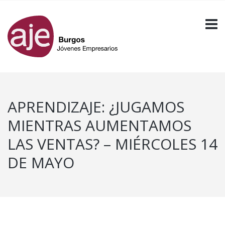
APRENDIZAJE: ¿JUGAMOS
MIENTRAS AUMENTAMOS
LAS VENTAS? – MIÉRCOLES 14
DE MAYO