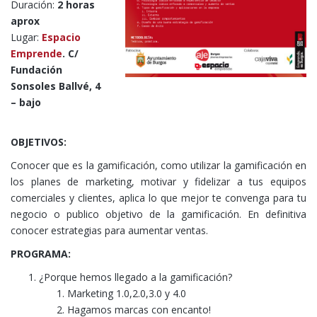
Duración:
2 horas
aprox
Lugar:
Espacio
Emprende
. C/
Fundación
Sonsoles Ballvé, 4
– bajo
OBJETIVOS:
Conocer que es la gamificación, como utilizar la gamificación en
los planes de marketing, motivar y fidelizar a tus equipos
comerciales y clientes, aplica lo que mejor te convenga para tu
negocio o publico objetivo de la gamificación. En definitiva
conocer estrategias para aumentar ventas.
PROGRAMA:
¿Porque hemos llegado a la gamificación?
Marketing 1.0,2.0,3.0 y 4.0
Hagamos marcas con encanto!