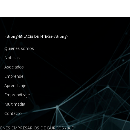
<strong>ENLACES DE INTERÉS</strong>
Quiénes somos
Noticias
Asociados
Emprende
Aprendizaje
Emprendizaje
Multimedia
Contacto
ENES EMPRESARIOS DE BURGOS - AJE