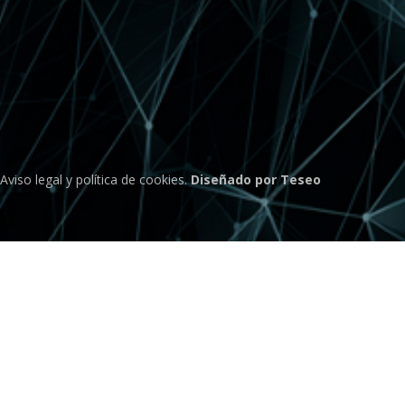
Aviso legal
y
política de cookies
.
Diseñado por Teseo