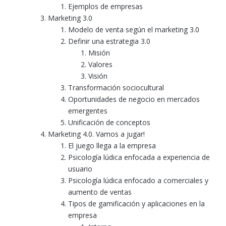
Ejemplos de empresas
Marketing 3.0
Modelo de venta según el marketing 3.0
Definir una estrategia 3.0
Misión
Valores
Visión
Transformación sociocultural
Oportunidades de negocio en mercados
emergentes
Unificación de conceptos
Marketing 4.0. Vamos a jugar!
El juego llega a la empresa
Psicología lúdica enfocada a experiencia de
usuario
Psicología lúdica enfocado a comerciales y
aumento de ventas
Tipos de gamificación y aplicaciones en la
empresa