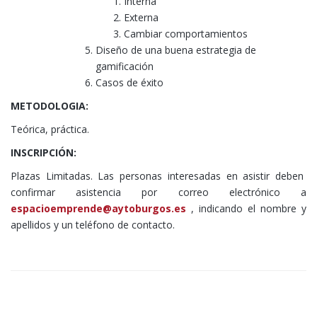
Interna
Externa
Cambiar comportamientos
Diseño de una buena estrategia de
gamificación
Casos de éxito
METODOLOGIA:
Teórica, práctica.
INSCRIPCIÓN:
Plazas Limitadas. Las personas interesadas en asistir deben
confirmar asistencia por correo electrónico a
espacioemprende@aytoburgos.es
, indicando el nombre y
apellidos y un teléfono de contacto.