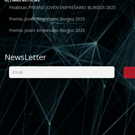
ÚLTIMAS NOTICIAS
Finalistas PREMIO JOVEN EMPRESARIO BURGOS 2025
Premio Joven Empresario Burgos 2025
Premio Joven Empresario Burgos 2025
NewsLetter