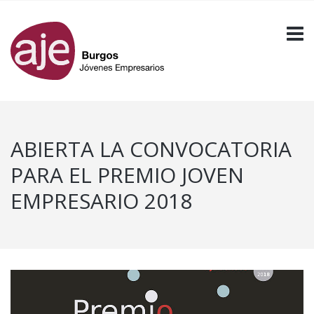
ABIERTA LA CONVOCATORIA
PARA EL PREMIO JOVEN
EMPRESARIO 2018