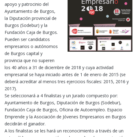
apoyo y patrocinio del
Ayuntamiento de Burgos,
la Diputación provincial de
Burgos (Sodebur) y la
Fundación Caja de Burgos.
Pueden ser candidatos
empresarios o autónomos
de Burgos capital y
provincia que no superen
los 40 años a 31 de diciembre de 2018 y cuya actividad
empresarial se haya iniciado antes de 1 de enero de 2015 (se
deberá acreditar al menos tres ejercicios fiscales: 2015, 2016 y
2017).
Se seleccionará a 4 finalistas y un Jurado compuesto por:
Ayuntamiento de Burgos, Diputación de Burgos (Sodebur),
Fundación Caja de Burgos, Oficina de Autoempleo. Espacio
Emprende y la Asociación de Jóvenes Empresarios en Burgos
decidirán el ganador.
A los finalistas se les hará un reconocimiento a través de un