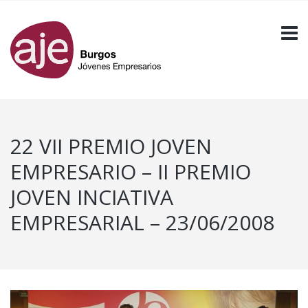
22 VII PREMIO JOVEN
EMPRESARIO – II PREMIO
JOVEN INCIATIVA
EMPRESARIAL – 23/06/2008