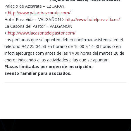
Palacio de Azcarate – EZCARAY
>
http://www.palacioazcarate.com/
Hotel Pura Vida – VALGAÑON >
http://www.hotelpuravida.es/
La Casona del Pastor – VALGAÑON
>
http://www.lacasonadelpastor.com/
Las personas que se apunten deben confirmar asistencia en el
teléfono 947 25 04 53 en horario de 10:00 a 14:00 horas o en
info@ajeburgos.com antes de las 14:00 horas del martes 20 de
enero, indicando a las actividades a las que se apuntan:
Plazas limitadas por orden de inscripción.
Evento familiar para asociados.