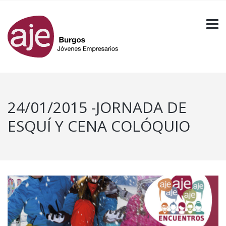
24/01/2015 -JORNADA DE
ESQUÍ Y CENA COLÓQUIO