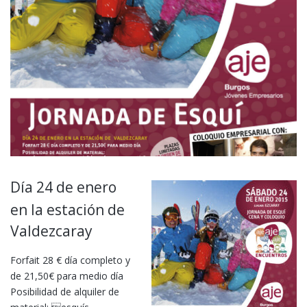
Día 24 de enero
en la estación de
Valdezcaray
Forfait 28 € día completo y
de 21,50€ para medio día
Posibilidad de alquiler de