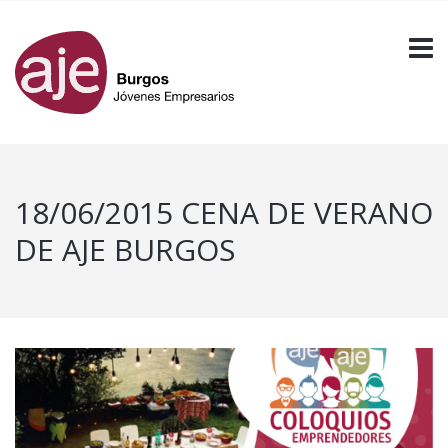
18/06/2015 CENA DE VERANO
DE AJE BURGOS