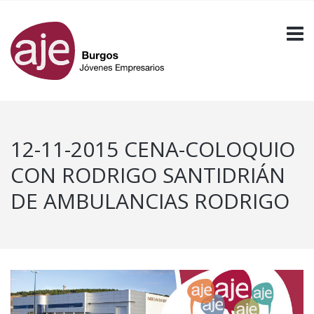
12-11-2015 CENA-COLOQUIO
CON RODRIGO SANTIDRIÁN
DE AMBULANCIAS RODRIGO