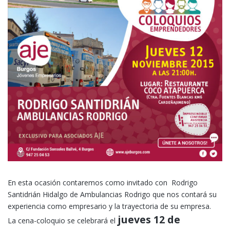
En esta ocasión contaremos como invitado con Rodrigo
Santidrián Hidalgo de Ambulancias Rodrigo que nos contará su
experiencia como empresario y la trayectoria de su empresa.
jueves 12 de
La cena-coloquio se celebrará el