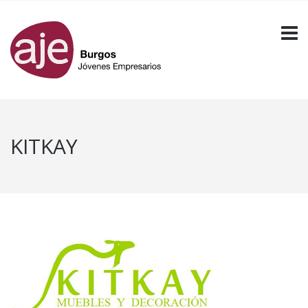
KITKAY