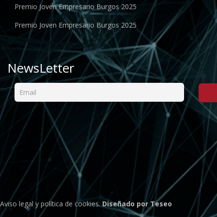
Premio Joven Empresario Burgos 2025
Premio Joven Empresario Burgos 2025
NewsLetter
Aviso legal
y
política de cookies
.
Diseñado por Teseo