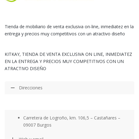
Tienda de mobiliario de venta exclusiva on-line, inmediatez en la
entrega y precios muy competitivos con un atractivo diseño
KITKAY, TIENDA DE VENTA EXCLUSIVA ON LINE, INMEDIATEZ
EN LA ENTREGA Y PRECIOS MUY COMPETITIVOS CON UN
ATRACTIVO DISEÑO
Direcciones
Carretera de Logroño, km. 106,5 – Castañares –
09007 Burgos